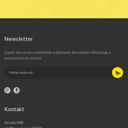
Newsletter
Zapisz się na nasz newsletter a pierwszy dostaniesz informację o
nowościach na stronie
Kontakt
Strefa UW